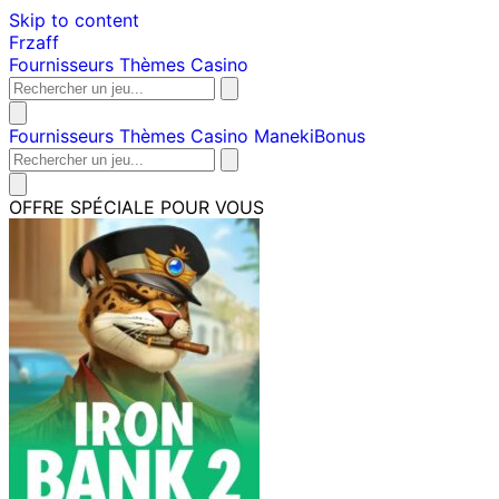
Skip to content
Frzaff
Fournisseurs
Thèmes
Casino
Fournisseurs
Thèmes
Casino
ManekiBonus
OFFRE SPÉCIALE POUR VOUS