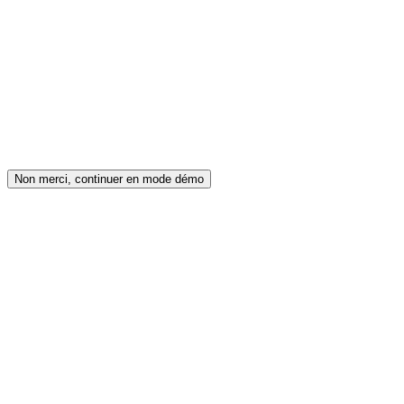
Non merci, continuer en mode démo